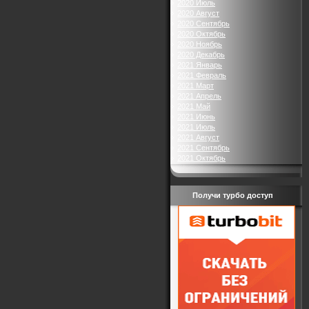
2020 Июль
2020 Август
2020 Сентябрь
2020 Октябрь
2020 Ноябрь
2020 Декабрь
2021 Январь
2021 Февраль
2021 Март
2021 Апрель
2021 Май
2021 Июнь
2021 Июль
2021 Август
2021 Сентябрь
2021 Октябрь
Получи турбо доступ