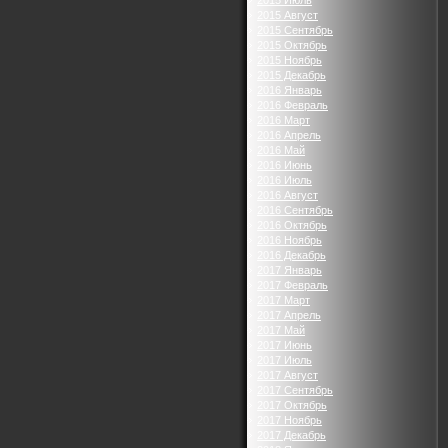
2015 Июль
2015 Август
2015 Сентябрь
2015 Октябрь
2015 Ноябрь
2015 Декабрь
2016 Январь
2016 Февраль
2016 Март
2016 Апрель
2016 Май
2016 Июнь
2016 Июль
2016 Август
2016 Сентябрь
2016 Октябрь
2016 Ноябрь
2016 Декабрь
2017 Январь
2017 Февраль
2017 Март
2017 Апрель
2017 Май
2017 Июнь
2017 Июль
2017 Август
2017 Сентябрь
2017 Октябрь
2017 Ноябрь
2017 Декабрь