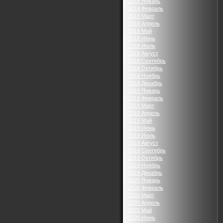
2018 Январь
2018 Февраль
2018 Март
2018 Апрель
2018 Май
2018 Июнь
2018 Июль
2018 Август
2018 Сентябрь
2018 Октябрь
2018 Ноябрь
2018 Декабрь
2019 Январь
2019 Февраль
2019 Март
2019 Апрель
2019 Май
2019 Июнь
2019 Июль
2019 Август
2019 Сентябрь
2019 Октябрь
2019 Ноябрь
2019 Декабрь
2020 Январь
2020 Февраль
2020 Март
2020 Апрель
2020 Май
2020 Июнь