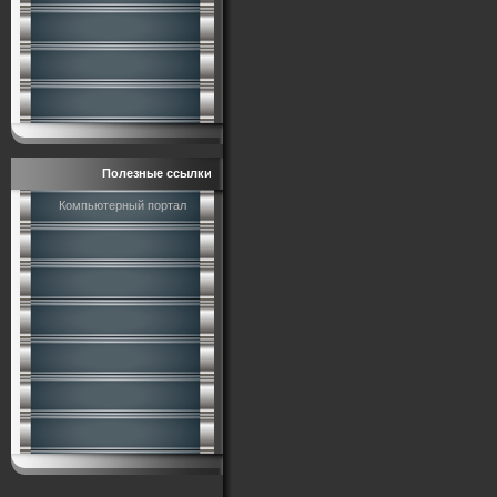
Полезные ссылки
Компьютерный портал