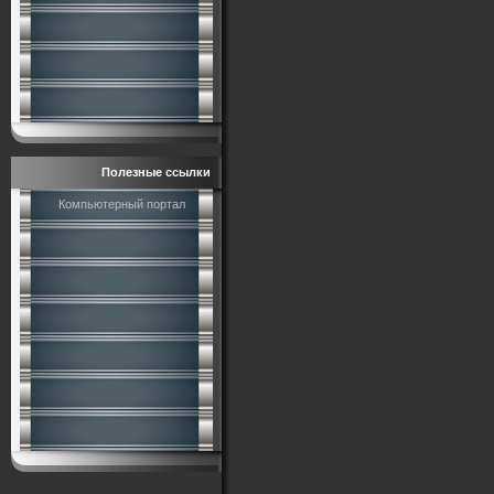
Полезные ссылки
Компьютерный портал