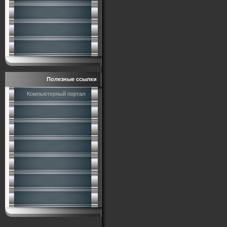
Полезные ссылки
Компьютерный портал