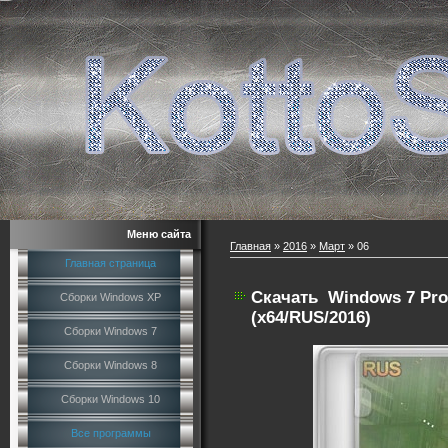
Меню сайта
Главная
»
2016
»
Март
»
06
Главная страница
Скачать
Windows 7 Pro
Сборки Windows XP
(x64/RUS/2016)
Сборки Windows 7
Сборки Windows 8
Сборки Windows 10
Все программы