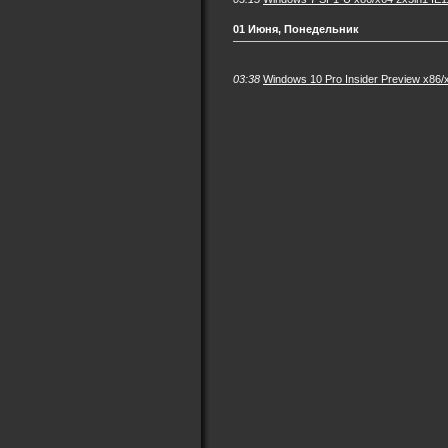
01 Июня, Понедельник
03:38
Windows 10 Pro Insider Preview x8