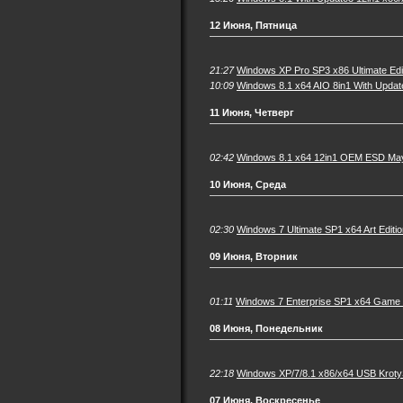
12 Июня, Пятница
21:27
Windows XP Pro SP3 x86 Ultimate Editi
10:09
Windows 8.1 x64 AIO 8in1 With Upda
11 Июня, Четверг
02:42
Windows 8.1 x64 12in1 OEM ESD May
10 Июня, Среда
02:30
Windows 7 Ultimate SP1 x64 Art Edit
09 Июня, Вторник
01:11
Windows 7 Enterprise SP1 x64 Game 
08 Июня, Понедельник
22:18
Windows XP/7/8.1 x86/x64 USB Krot
07 Июня, Воскресенье