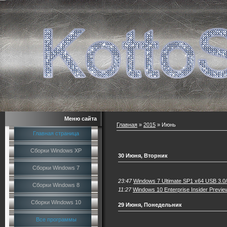
Меню сайта
Главная
»
2015
»
Июнь
Главная страница
Сборки Windows XP
30 Июня, Вторник
Сборки Windows 7
23:47
Windows 7 Ultimate SP1 x64 USB 3.0/
Сборки Windows 8
11:27
Windows 10 Enterprise Insider Previ
Сборки Windows 10
29 Июня, Понедельник
Все программы