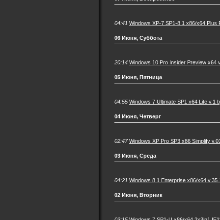
04:41
Windows XP-7 SP1-8.1 x86/x64 Plus P
06 Июня, Суббота
20:14
Windows 10 Pro Insider Preview x64 v
05 Июня, Пятница
04:55
Windows 7 Ultimate SP1 x64 Lite v.1 
04 Июня, Четверг
02:47
Windows XP Pro SP3 x86 Simplify v.01
03 Июня, Среда
04:21
Windows 8.1 Enterprise x86/x64 v.35
02 Июня, Вторник
03:15
Windows 7 SP1-U x86/x64 2x3in1 IE1