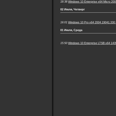
18:38
Windows 10 Enterprise x64 Micro 20
02 Июля, Четверг
16:01
Windows 10 Pro x64 2004.19041.330
01 Июля, Среда
15:50
Windows 10 Enterprise LTSB x64 143