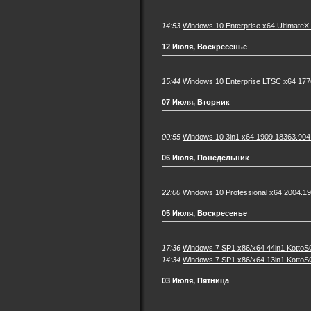
14:53
Windows 10 Enterprise x64 UltimateX 
12 Июля, Воскресенье
15:44
Windows 10 Enterprise LTSC x64 177
07 Июля, Вторник
00:55
Windows 10 3in1 x64 1909.18363.904
06 Июля, Понедельник
22:00
Windows 10 Professional x64 2004.19
05 Июля, Воскресенье
17:36
Windows 7 SP1 x86/x64 44in1 KottoS
14:34
Windows 7 SP1 x86/x64 13in1 KottoS
03 Июля, Пятница