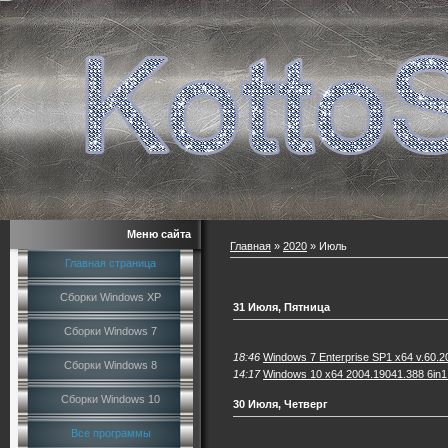
Меню сайта
Главная
»
2020
»
Июль
Главная страница
Сборки Windows XP
31 Июля, Пятница
Сборки Windows 7
18:46
Windows 7 Enterprise SP1 x64 v.60.
Сборки Windows 8
14:17
Windows 10 x64 2004.19041.388 6in1
Сборки Windows 10
30 Июля, Четверг
Все программы