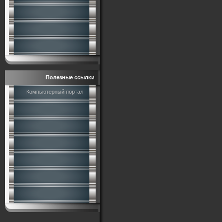
Полезные ссылки
Компьютерный портал