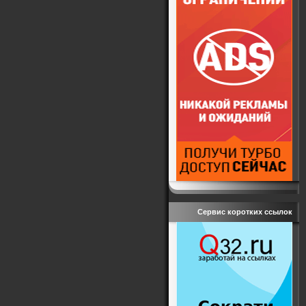
Сервис коротких ссылок