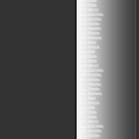
2015 Июнь
2015 Июль
2015 Август
2015 Сентябрь
2015 Октябрь
2015 Ноябрь
2015 Декабрь
2016 Январь
2016 Февраль
2016 Март
2016 Апрель
2016 Май
2016 Июнь
2016 Июль
2016 Август
2016 Сентябрь
2016 Октябрь
2016 Ноябрь
2016 Декабрь
2017 Январь
2017 Февраль
2017 Март
2017 Апрель
2017 Май
2017 Июнь
2017 Июль
2017 Август
2017 Сентябрь
2017 Октябрь
2017 Ноябрь