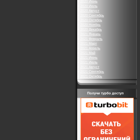
2020 Июнь
2020 Июль
2020 Август
2020 Сентябрь
2020 Октябрь
2020 Ноябрь
2020 Декабрь
2021 Январь
2021 Февраль
2021 Март
2021 Апрель
2021 Май
2021 Июнь
2021 Июль
2021 Август
2021 Сентябрь
2021 Октябрь
Получи турбо доступ