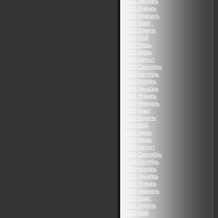
2017 Декабрь
2018 Январь
2018 Февраль
2018 Март
2018 Апрель
2018 Май
2018 Июнь
2018 Июль
2018 Август
2018 Сентябрь
2018 Октябрь
2018 Ноябрь
2018 Декабрь
2019 Январь
2019 Февраль
2019 Март
2019 Апрель
2019 Май
2019 Июнь
2019 Июль
2019 Август
2019 Сентябрь
2019 Октябрь
2019 Ноябрь
2019 Декабрь
2020 Январь
2020 Февраль
2020 Март
2020 Апрель
2020 Май