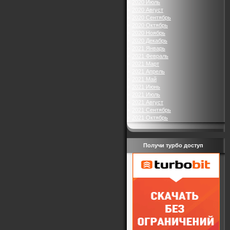
2020 Июль
2020 Август
2020 Сентябрь
2020 Октябрь
2020 Ноябрь
2020 Декабрь
2021 Январь
2021 Февраль
2021 Март
2021 Апрель
2021 Май
2021 Июнь
2021 Июль
2021 Август
2021 Сентябрь
2021 Октябрь
Получи турбо доступ