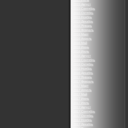
2015 Июль
2015 Август
2015 Сентябрь
2015 Октябрь
2015 Ноябрь
2015 Декабрь
2016 Январь
2016 Февраль
2016 Март
2016 Апрель
2016 Май
2016 Июнь
2016 Июль
2016 Август
2016 Сентябрь
2016 Октябрь
2016 Ноябрь
2016 Декабрь
2017 Январь
2017 Февраль
2017 Март
2017 Апрель
2017 Май
2017 Июнь
2017 Июль
2017 Август
2017 Сентябрь
2017 Октябрь
2017 Ноябрь
2017 Декабрь