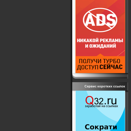
Сервис коротких ссылок