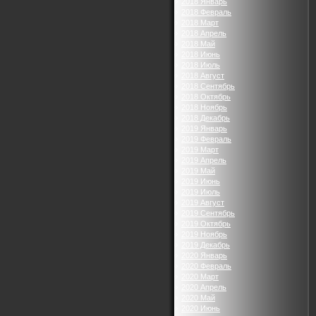
2018 Январь
2018 Февраль
2018 Март
2018 Апрель
2018 Май
2018 Июнь
2018 Июль
2018 Август
2018 Сентябрь
2018 Октябрь
2018 Ноябрь
2018 Декабрь
2019 Январь
2019 Февраль
2019 Март
2019 Апрель
2019 Май
2019 Июнь
2019 Июль
2019 Август
2019 Сентябрь
2019 Октябрь
2019 Ноябрь
2019 Декабрь
2020 Январь
2020 Февраль
2020 Март
2020 Апрель
2020 Май
2020 Июнь