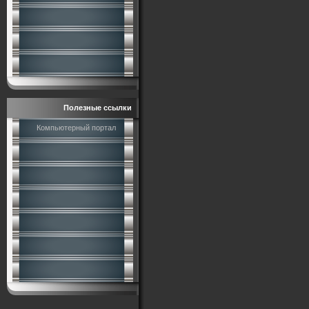
Полезные ссылки
Компьютерный портал