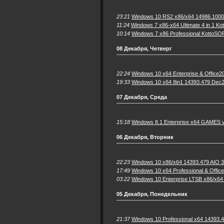
23:21
Windows 10 RS2 x86/x64 14986.1000 
11:24
Windows 7 x86-x64 Ultimate 4 in 1 Ko
10:14
Windows 7 x86 Professional KottoSO
08 Декабря, Четверг
22:24
Windows 10 x64 Enterprise & Office2
19:33
Windows 10 x64 8in1 14393.479 Dec2
07 Декабря, Среда
15:18
Windows 8.1 Enterprise x64 GAMES v
06 Декабря, Вторник
22:23
Windows 10 x86/x64 14393.479 AIO 32
17:49
Windows 10 x64 Professional & Offic
03:22
Windows 10 Enterprise LTSB x86/x64
05 Декабря, Понедельник
21:37
Windows 10 Professional x64 14393.