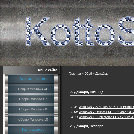
Меню сайта
Главная
»
2016
»
Декабрь
Главная страница
Сборки Windows XP
30 Декабря, Пятница
Сборки Windows 7
22:34
Windows 7 SP1 x86-64 Home Premium
Сборки Windows 8
20:09
Windows 7 Ultimate SP1 x86/x64 OE
04:13
Windows 10 Enterprise LTSB x86/x64
Сборки Windows 10
29 Декабря, Четверг
Все программы