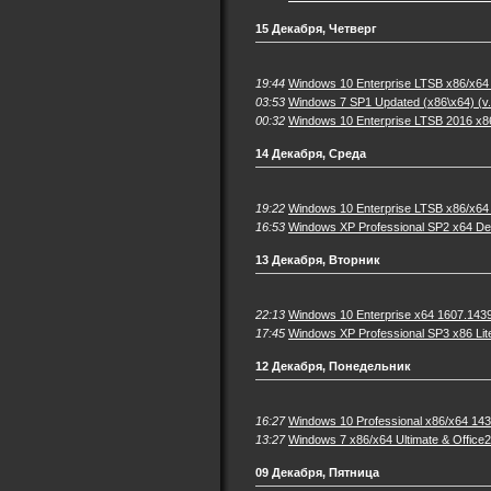
15 Декабря, Четверг
19:44
Windows 10 Enterprise LTSB x86/x64 
03:53
Windows 7 SP1 Updated (x86\x64) (v.
00:32
Windows 10 Enterprise LTSB 2016 x8
14 Декабря, Среда
19:22
Windows 10 Enterprise LTSB x86/x64
16:53
Windows XP Professional SP2 x64 
13 Декабря, Вторник
22:13
Windows 10 Enterprise x64 1607.1439
17:45
Windows XP Professional SP3 x86 Lit
12 Декабря, Понедельник
16:27
Windows 10 Professional x86/x64 143
13:27
Windows 7 x86/x64 Ultimate & Office
09 Декабря, Пятница