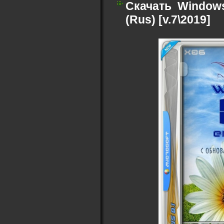
Скачать
Windows 
(Rus) [v.7\2019]