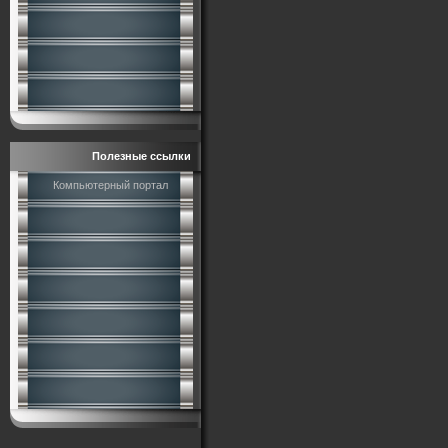
Полезные ссылки
Компьютерный портал