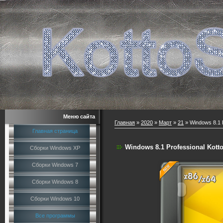
Меню сайта
Главная
»
2020
»
Март
»
21
» Windows 8.1 P
Главная страница
Windows 8.1 Professional Kotto
Сборки Windows XP
Сборки Windows 7
Сборки Windows 8
Сборки Windows 10
Все программы