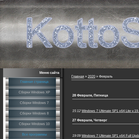
Меню сайта
Главная
»
2020
»
Февраль
Главная страница
Сборки Windows XP
28 Февраля, Пятница
Сборки Windows 7
15:12
Windows 7 Ultimate SP1 x64 Lite v.19
Сборки Windows 8
27 Февраля, Четверг
Сборки Windows 10
Все программы
19:09
Windows 7 Ultimate SP1 x64 Full Upda