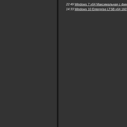
22:49
Windows 7 x64 Максимальная с фи
14:33
Windows 10 Enterprise LTSB x64 160