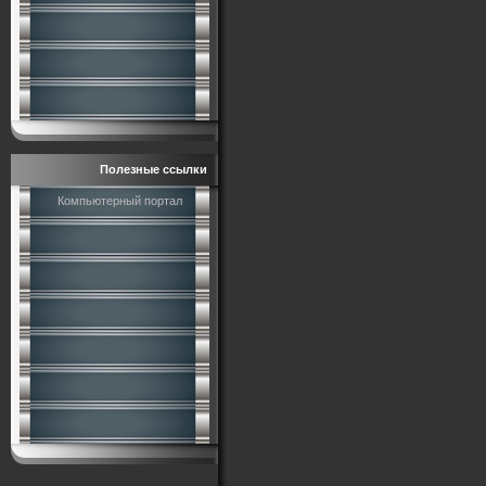
Полезные ссылки
Компьютерный портал