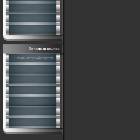
Полезные ссылки
Компьютерный портал