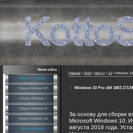
Меню сайта
Главная
»
2018
»
Август
»
12
» Windows 10 
Главная страница
Windows 10 Pro x64 1803.17134.
Сборки Windows XP
Сборки Windows 7
Сборки Windows 8
За основу для сборки в
Сборки Windows 10
Microsoft Windows 10. 
августа 2018 года. Уста
Все программы