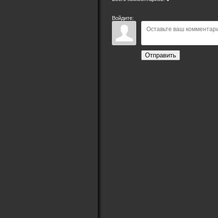
Войдите:
Отправить