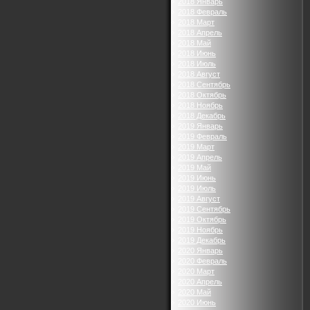
2018 Январь
2018 Февраль
2018 Март
2018 Апрель
2018 Май
2018 Июнь
2018 Июль
2018 Август
2018 Сентябрь
2018 Октябрь
2018 Ноябрь
2018 Декабрь
2019 Январь
2019 Февраль
2019 Март
2019 Апрель
2019 Май
2019 Июнь
2019 Июль
2019 Август
2019 Сентябрь
2019 Октябрь
2019 Ноябрь
2019 Декабрь
2020 Январь
2020 Февраль
2020 Март
2020 Апрель
2020 Май
2020 Июнь