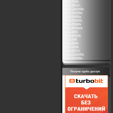
2020 Июль
2020 Август
2020 Сентябрь
2020 Октябрь
2020 Ноябрь
2020 Декабрь
2021 Январь
2021 Февраль
2021 Март
2021 Апрель
2021 Май
2021 Июнь
2021 Июль
2021 Август
2021 Сентябрь
2021 Октябрь
Получи турбо доступ