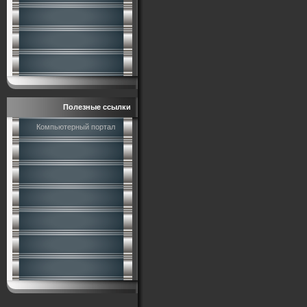
Полезные ссылки
Компьютерный портал