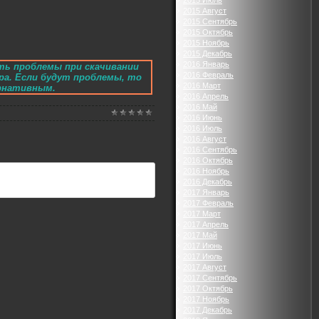
2015 Июль
2015 Август
2015 Сентябрь
2015 Октябрь
2015 Ноябрь
2015 Декабрь
2016 Январь
ть проблемы при скачивании
2016 Февраль
ра. Если будут проблемы, то
2016 Март
ернативным.
2016 Апрель
2016 Май
2016 Июнь
2016 Июль
2016 Август
2016 Сентябрь
2016 Октябрь
2016 Ноябрь
2016 Декабрь
2017 Январь
2017 Февраль
2017 Март
2017 Апрель
2017 Май
2017 Июнь
2017 Июль
2017 Август
2017 Сентябрь
2017 Октябрь
2017 Ноябрь
2017 Декабрь