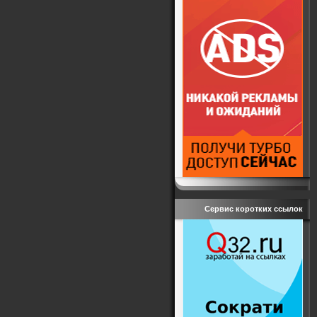
Сервис коротких ссылок