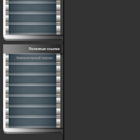
Полезные ссылки
Компьютерный портал