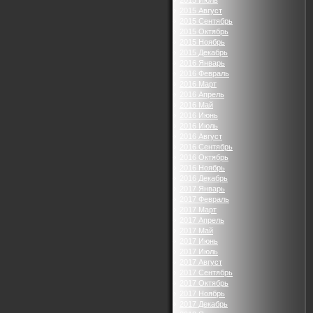
2015 Июль
2015 Август
2015 Сентябрь
2015 Октябрь
2015 Ноябрь
2015 Декабрь
2016 Январь
2016 Февраль
2016 Март
2016 Апрель
2016 Май
2016 Июнь
2016 Июль
2016 Август
2016 Сентябрь
2016 Октябрь
2016 Ноябрь
2016 Декабрь
2017 Январь
2017 Февраль
2017 Март
2017 Апрель
2017 Май
2017 Июнь
2017 Июль
2017 Август
2017 Сентябрь
2017 Октябрь
2017 Ноябрь
2017 Декабрь