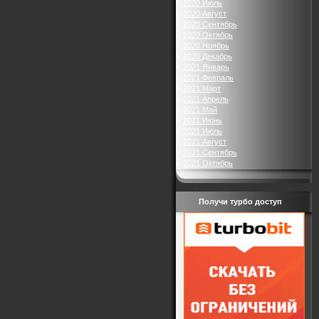
2020 Июль
2020 Август
2020 Сентябрь
2020 Октябрь
2020 Ноябрь
2020 Декабрь
2021 Январь
2021 Февраль
2021 Март
2021 Апрель
2021 Май
2021 Июнь
2021 Июль
2021 Август
2021 Сентябрь
2021 Октябрь
Получи турбо доступ