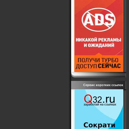
Сервис коротких ссылок