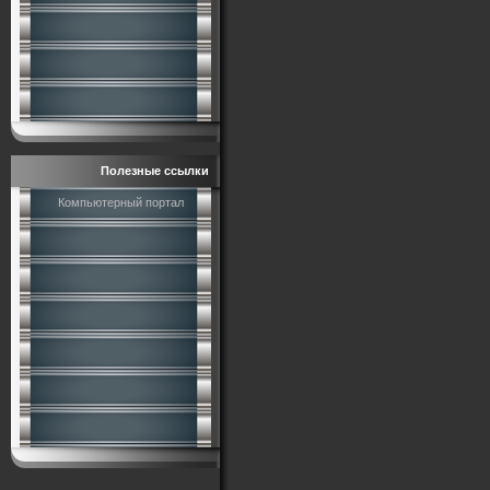
Полезные ссылки
Компьютерный портал