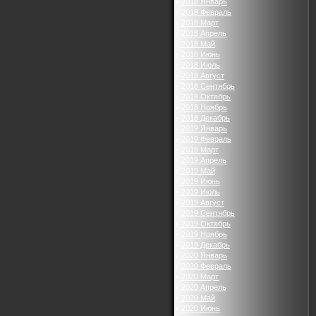
2018 Январь
2018 Февраль
2018 Март
2018 Апрель
2018 Май
2018 Июнь
2018 Июль
2018 Август
2018 Сентябрь
2018 Октябрь
2018 Ноябрь
2018 Декабрь
2019 Январь
2019 Февраль
2019 Март
2019 Апрель
2019 Май
2019 Июнь
2019 Июль
2019 Август
2019 Сентябрь
2019 Октябрь
2019 Ноябрь
2019 Декабрь
2020 Январь
2020 Февраль
2020 Март
2020 Апрель
2020 Май
2020 Июнь