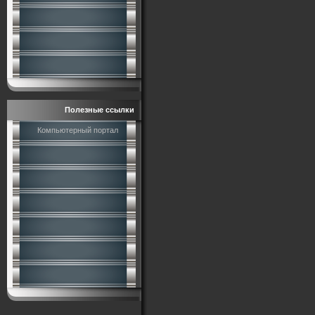
Полезные ссылки
Компьютерный портал