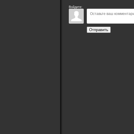
Войдите:
Отправить