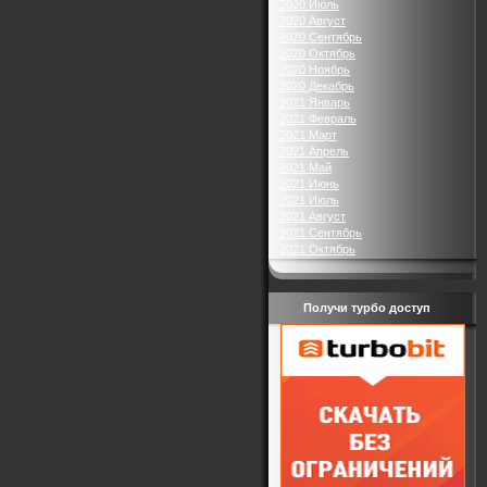
2020 Июль
2020 Август
2020 Сентябрь
2020 Октябрь
2020 Ноябрь
2020 Декабрь
2021 Январь
2021 Февраль
2021 Март
2021 Апрель
2021 Май
2021 Июнь
2021 Июль
2021 Август
2021 Сентябрь
2021 Октябрь
Получи турбо доступ