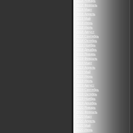
2018 Январь
2018 Февраль
2018 Март
2018 Апрель
2018 Май
2018 Июнь
2018 Июль
2018 Август
2018 Сентябрь
2018 Октябрь
2018 Ноябрь
2018 Декабрь
2019 Январь
2019 Февраль
2019 Март
2019 Апрель
2019 Май
2019 Июнь
2019 Июль
2019 Август
2019 Сентябрь
2019 Октябрь
2019 Ноябрь
2019 Декабрь
2020 Январь
2020 Февраль
2020 Март
2020 Апрель
2020 Май
2020 Июнь