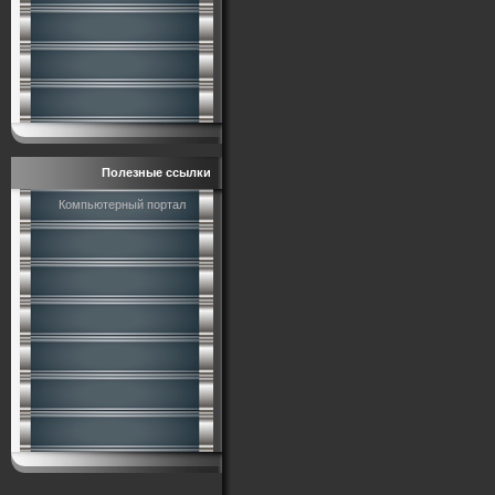
Полезные ссылки
Компьютерный портал