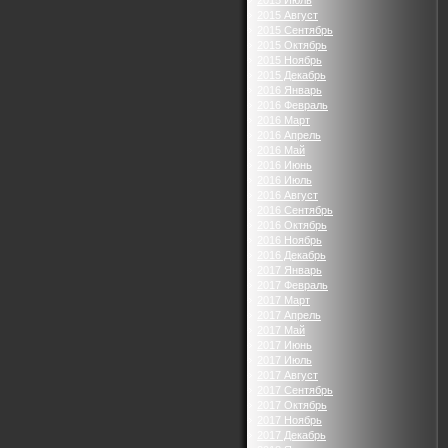
2015 Июль
2015 Август
2015 Сентябрь
2015 Октябрь
2015 Ноябрь
2015 Декабрь
2016 Январь
2016 Февраль
2016 Март
2016 Апрель
2016 Май
2016 Июнь
2016 Июль
2016 Август
2016 Сентябрь
2016 Октябрь
2016 Ноябрь
2016 Декабрь
2017 Январь
2017 Февраль
2017 Март
2017 Апрель
2017 Май
2017 Июнь
2017 Июль
2017 Август
2017 Сентябрь
2017 Октябрь
2017 Ноябрь
2017 Декабрь