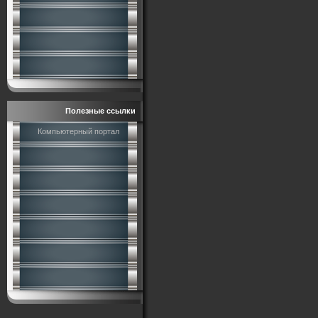
Полезные ссылки
Компьютерный портал