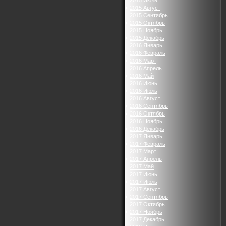
2015 Июль
2015 Август
2015 Сентябрь
2015 Октябрь
2015 Ноябрь
2015 Декабрь
2016 Январь
2016 Февраль
2016 Март
2016 Апрель
2016 Май
2016 Июнь
2016 Июль
2016 Август
2016 Сентябрь
2016 Октябрь
2016 Ноябрь
2016 Декабрь
2017 Январь
2017 Февраль
2017 Март
2017 Апрель
2017 Май
2017 Июнь
2017 Июль
2017 Август
2017 Сентябрь
2017 Октябрь
2017 Ноябрь
2017 Декабрь