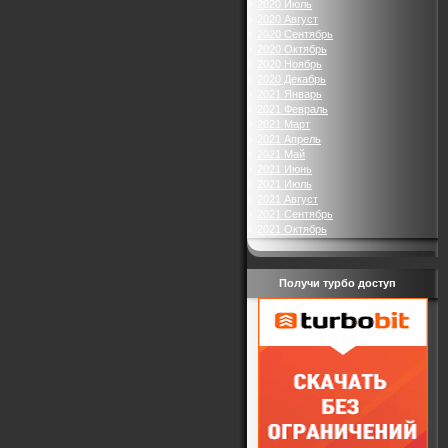
2020 Июль
2020 Август
2020 Сентябрь
2020 Октябрь
2020 Ноябрь
2020 Декабрь
2021 Январь
2021 Февраль
2021 Март
2021 Апрель
2021 Май
2021 Июнь
2021 Июль
2021 Август
2021 Сентябрь
2021 Октябрь
Получи турбо доступ