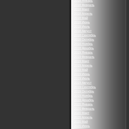
2018 Январь
2018 Февраль
2018 Март
2018 Апрель
2018 Май
2018 Июнь
2018 Июль
2018 Август
2018 Сентябрь
2018 Октябрь
2018 Ноябрь
2018 Декабрь
2019 Январь
2019 Февраль
2019 Март
2019 Апрель
2019 Май
2019 Июнь
2019 Июль
2019 Август
2019 Сентябрь
2019 Октябрь
2019 Ноябрь
2019 Декабрь
2020 Январь
2020 Февраль
2020 Март
2020 Апрель
2020 Май
2020 Июнь