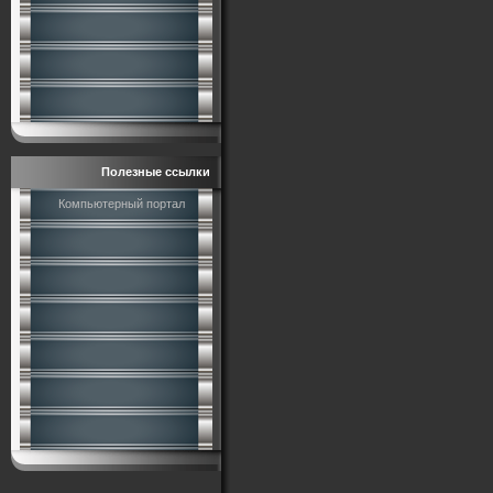
Полезные ссылки
Компьютерный портал