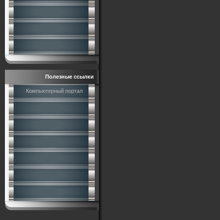
Полезные ссылки
Компьютерный портал