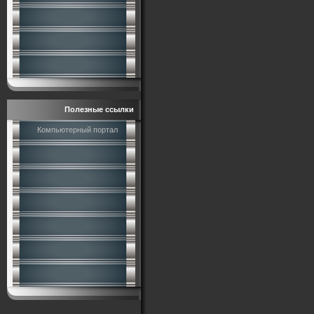
Полезные ссылки
Компьютерный портал