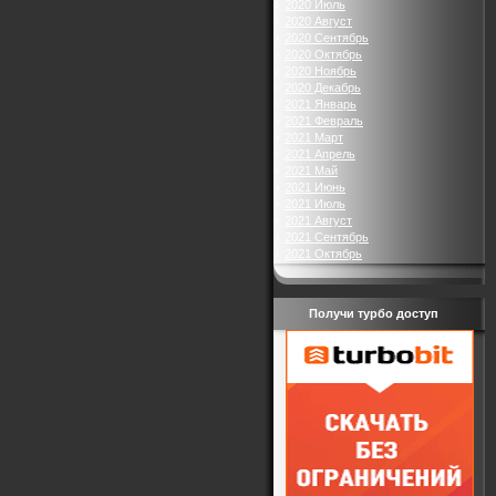
2020 Июль
2020 Август
2020 Сентябрь
2020 Октябрь
2020 Ноябрь
2020 Декабрь
2021 Январь
2021 Февраль
2021 Март
2021 Апрель
2021 Май
2021 Июнь
2021 Июль
2021 Август
2021 Сентябрь
2021 Октябрь
Получи турбо доступ