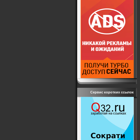
Сервис коротких ссылок