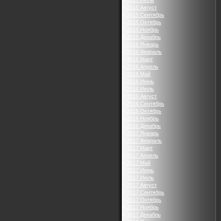
2015 Июль
2015 Август
2015 Сентябрь
2015 Октябрь
2015 Ноябрь
2015 Декабрь
2016 Январь
2016 Февраль
2016 Март
2016 Апрель
2016 Май
2016 Июнь
2016 Июль
2016 Август
2016 Сентябрь
2016 Октябрь
2016 Ноябрь
2016 Декабрь
2017 Январь
2017 Февраль
2017 Март
2017 Апрель
2017 Май
2017 Июнь
2017 Июль
2017 Август
2017 Сентябрь
2017 Октябрь
2017 Ноябрь
2017 Декабрь