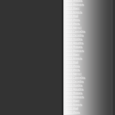
2018 Январь
2018 Февраль
2018 Март
2018 Апрель
2018 Май
2018 Июнь
2018 Июль
2018 Август
2018 Сентябрь
2018 Октябрь
2018 Ноябрь
2018 Декабрь
2019 Январь
2019 Февраль
2019 Март
2019 Апрель
2019 Май
2019 Июнь
2019 Июль
2019 Август
2019 Сентябрь
2019 Октябрь
2019 Ноябрь
2019 Декабрь
2020 Январь
2020 Февраль
2020 Март
2020 Апрель
2020 Май
2020 Июнь