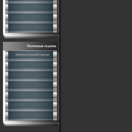
Полезные ссылки
Компьютерный портал