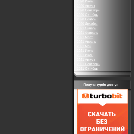
2020 Июль
2020 Август
2020 Сентябрь
2020 Октябрь
2020 Ноябрь
2020 Декабрь
2021 Январь
2021 Февраль
2021 Март
2021 Апрель
2021 Май
2021 Июнь
2021 Июль
2021 Август
2021 Сентябрь
2021 Октябрь
Получи турбо доступ