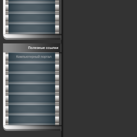
Полезные ссылки
Компьютерный портал