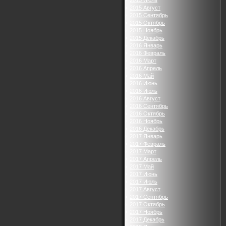
2015 Июль
2015 Август
2015 Сентябрь
2015 Октябрь
2015 Ноябрь
2015 Декабрь
2016 Январь
2016 Февраль
2016 Март
2016 Апрель
2016 Май
2016 Июнь
2016 Июль
2016 Август
2016 Сентябрь
2016 Октябрь
2016 Ноябрь
2016 Декабрь
2017 Январь
2017 Февраль
2017 Март
2017 Апрель
2017 Май
2017 Июнь
2017 Июль
2017 Август
2017 Сентябрь
2017 Октябрь
2017 Ноябрь
2017 Декабрь