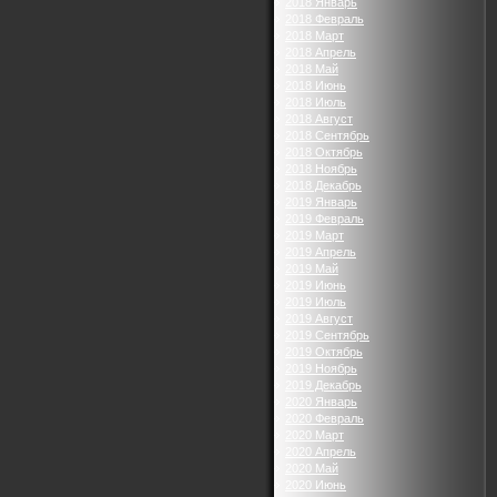
2018 Январь
2018 Февраль
2018 Март
2018 Апрель
2018 Май
2018 Июнь
2018 Июль
2018 Август
2018 Сентябрь
2018 Октябрь
2018 Ноябрь
2018 Декабрь
2019 Январь
2019 Февраль
2019 Март
2019 Апрель
2019 Май
2019 Июнь
2019 Июль
2019 Август
2019 Сентябрь
2019 Октябрь
2019 Ноябрь
2019 Декабрь
2020 Январь
2020 Февраль
2020 Март
2020 Апрель
2020 Май
2020 Июнь