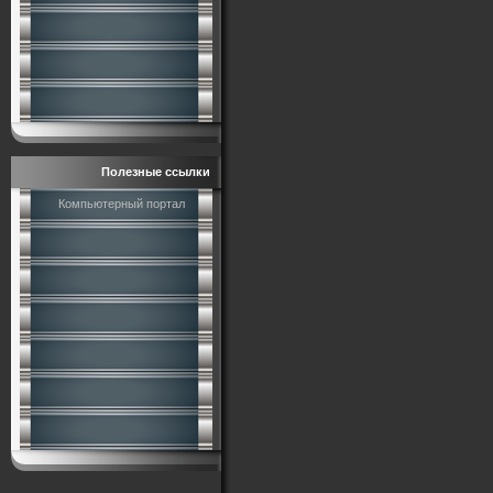
Полезные ссылки
Компьютерный портал