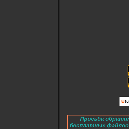
Просьба обратит
бесплатных файлоо