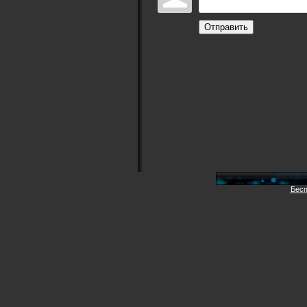
Отправить
Бесп