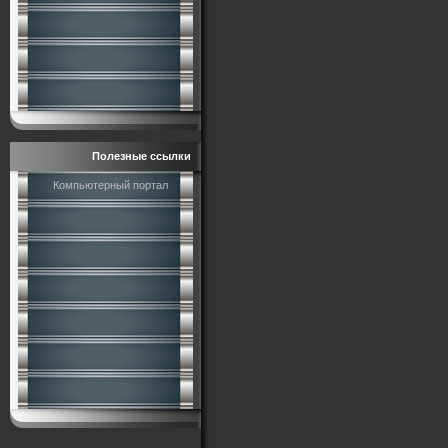
Полезные ссылки
Компьютерный портал