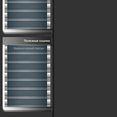
Полезные ссылки
Компьютерный портал