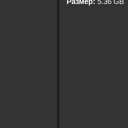
Размер:
5.36 GB