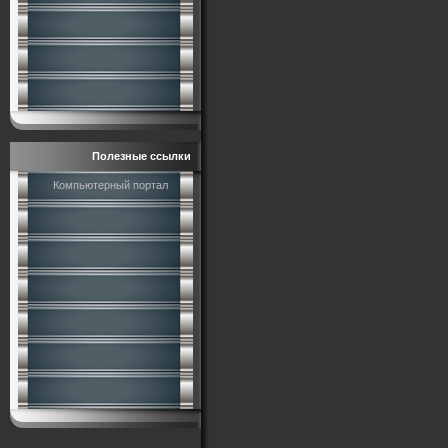
Полезные ссылки
Компьютерный портал