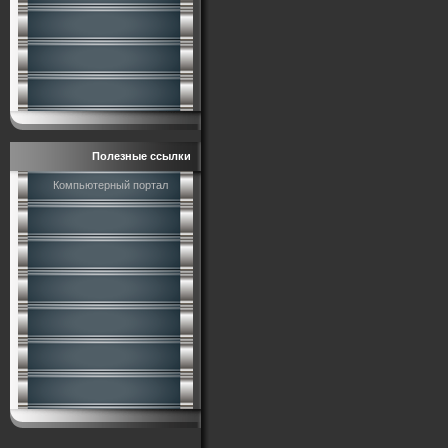
Полезные ссылки
Компьютерный портал