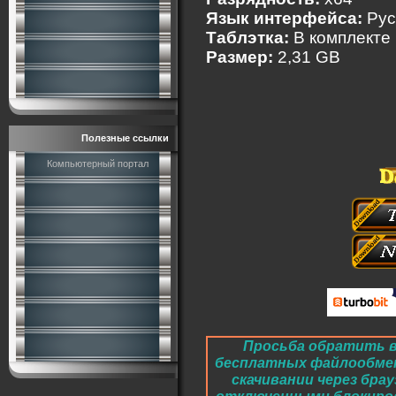
Язык интерфейса:
Рус
Таблэтка:
В комплекте
Размер:
2,31 GB
Полезные ссылки
Компьютерный портал
Просьба обратить в
бесплатных файлообме
скачивании через брау