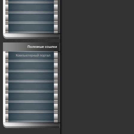
Полезные ссылки
Компьютерный портал