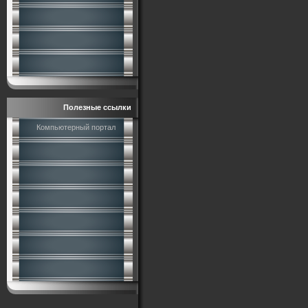
Полезные ссылки
Компьютерный портал