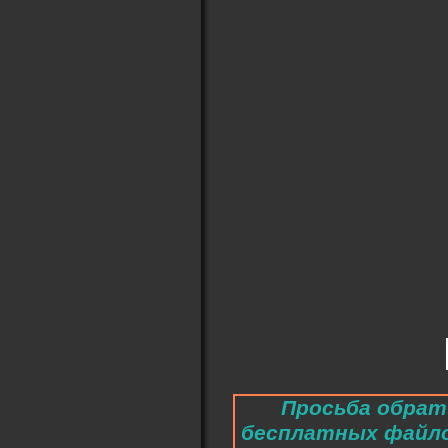
Просьба обрат
бесплатных файл