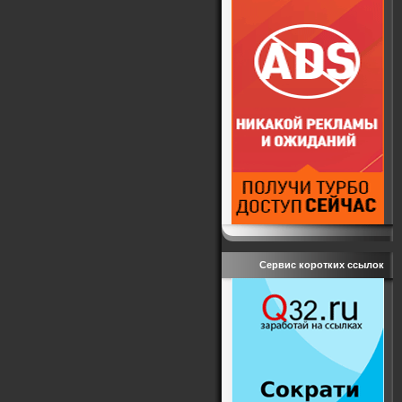
Сервис коротких ссылок