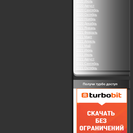
2020 Июль
2020 Август
2020 Сентябрь
2020 Октябрь
2020 Ноябрь
2020 Декабрь
2021 Январь
2021 Февраль
2021 Март
2021 Апрель
2021 Май
2021 Июнь
2021 Июль
2021 Август
2021 Сентябрь
2021 Октябрь
Получи турбо доступ