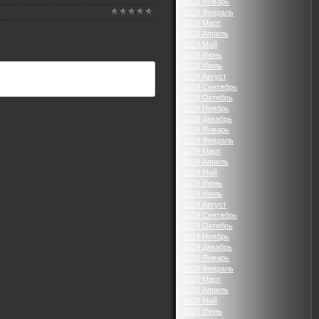
2018 Январь
2018 Февраль
2018 Март
2018 Апрель
2018 Май
2018 Июнь
2018 Июль
2018 Август
2018 Сентябрь
2018 Октябрь
2018 Ноябрь
2018 Декабрь
2019 Январь
2019 Февраль
2019 Март
2019 Апрель
2019 Май
2019 Июнь
2019 Июль
2019 Август
2019 Сентябрь
2019 Октябрь
2019 Ноябрь
2019 Декабрь
2020 Январь
2020 Февраль
2020 Март
2020 Апрель
2020 Май
2020 Июнь