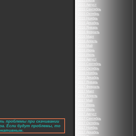
2015 Июль
2015 Август
2015 Сентябрь
2015 Октябрь
2015 Ноябрь
2015 Декабрь
2016 Январь
2016 Февраль
2016 Март
2016 Апрель
2016 Май
2016 Июнь
2016 Июль
2016 Август
2016 Сентябрь
2016 Октябрь
2016 Ноябрь
2016 Декабрь
2017 Январь
2017 Февраль
2017 Март
2017 Апрель
2017 Май
2017 Июнь
2017 Июль
2017 Август
2017 Сентябрь
ть проблемы при скачивании
2017 Октябрь
ра. Если будут проблемы, то
2017 Ноябрь
ернативным.
2017 Декабрь