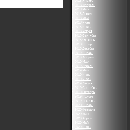
2018 Январь
2018 Февраль
2018 Март
2018 Апрель
2018 Май
2018 Июнь
2018 Июль
2018 Август
2018 Сентябрь
2018 Октябрь
2018 Ноябрь
2018 Декабрь
2019 Январь
2019 Февраль
2019 Март
2019 Апрель
2019 Май
2019 Июнь
2019 Июль
2019 Август
2019 Сентябрь
2019 Октябрь
2019 Ноябрь
2019 Декабрь
2020 Январь
2020 Февраль
2020 Март
2020 Апрель
2020 Май
2020 Июнь