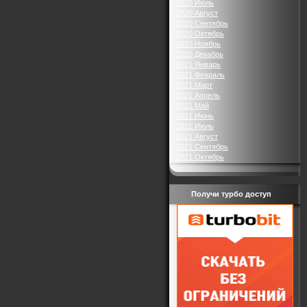
2020 Июль
2020 Август
2020 Сентябрь
2020 Октябрь
2020 Ноябрь
2020 Декабрь
2021 Январь
2021 Февраль
2021 Март
2021 Апрель
2021 Май
2021 Июнь
2021 Июль
2021 Август
2021 Сентябрь
2021 Октябрь
Получи турбо доступ