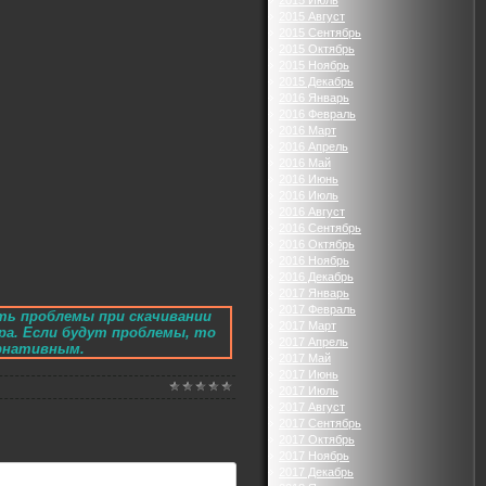
2015 Июль
2015 Август
2015 Сентябрь
2015 Октябрь
2015 Ноябрь
2015 Декабрь
2016 Январь
2016 Февраль
2016 Март
2016 Апрель
2016 Май
2016 Июнь
2016 Июль
2016 Август
2016 Сентябрь
2016 Октябрь
2016 Ноябрь
2016 Декабрь
2017 Январь
2017 Февраль
ть проблемы при скачивании
2017 Март
ра. Если будут проблемы, то
2017 Апрель
ернативным.
2017 Май
2017 Июнь
2017 Июль
2017 Август
2017 Сентябрь
2017 Октябрь
2017 Ноябрь
2017 Декабрь