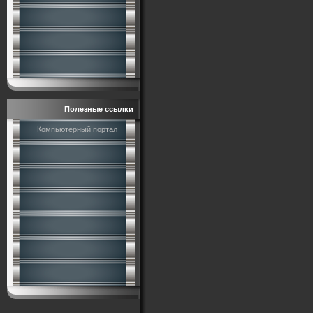
Полезные ссылки
Компьютерный портал