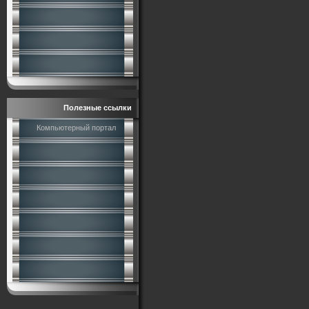
Полезные ссылки
Компьютерный портал