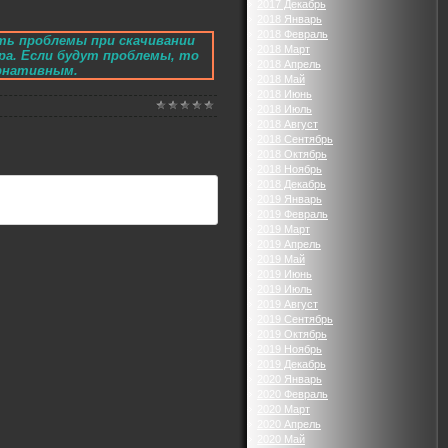
2017 Декабрь
2018 Январь
2018 Февраль
ть проблемы при скачивании
2018 Март
ра. Если будут проблемы, то
2018 Апрель
ернативным.
2018 Май
2018 Июнь
2018 Июль
2018 Август
2018 Сентябрь
2018 Октябрь
2018 Ноябрь
2018 Декабрь
2019 Январь
2019 Февраль
2019 Март
2019 Апрель
2019 Май
2019 Июнь
2019 Июль
2019 Август
2019 Сентябрь
2019 Октябрь
2019 Ноябрь
2019 Декабрь
2020 Январь
2020 Февраль
2020 Март
2020 Апрель
2020 Май