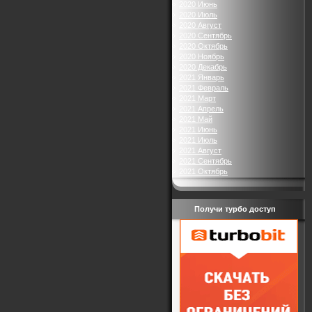
2020 Июнь
2020 Июль
2020 Август
2020 Сентябрь
2020 Октябрь
2020 Ноябрь
2020 Декабрь
2021 Январь
2021 Февраль
2021 Март
2021 Апрель
2021 Май
2021 Июнь
2021 Июль
2021 Август
2021 Сентябрь
2021 Октябрь
Получи турбо доступ