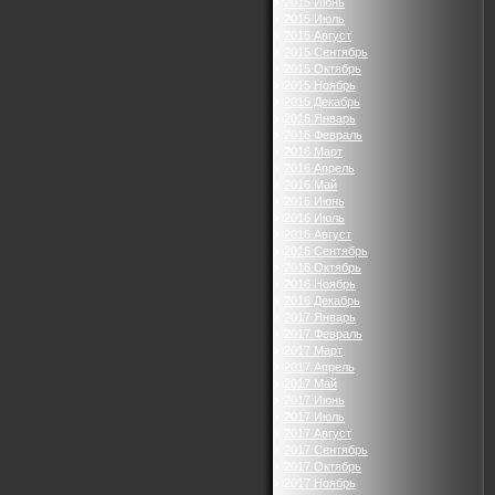
2015 Июнь
2015 Июль
2015 Август
2015 Сентябрь
2015 Октябрь
2015 Ноябрь
2015 Декабрь
2016 Январь
2016 Февраль
2016 Март
2016 Апрель
2016 Май
2016 Июнь
2016 Июль
2016 Август
2016 Сентябрь
2016 Октябрь
2016 Ноябрь
2016 Декабрь
2017 Январь
2017 Февраль
2017 Март
2017 Апрель
2017 Май
2017 Июнь
2017 Июль
2017 Август
2017 Сентябрь
2017 Октябрь
2017 Ноябрь