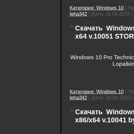
Категория:
Windows 10
|
Пр
leha342
|
Дата:
11.04.2015
|
Скачать
Windows
х64 v.10051 STOR
Windows 10 Pro Technic
Lopatki
Категория:
Windows 10
|
Пр
leha342
|
Дата:
10.04.2015
Скачать
Windows
x86/x64 v.10041 